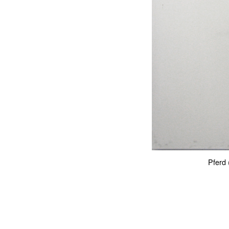
Pferd 