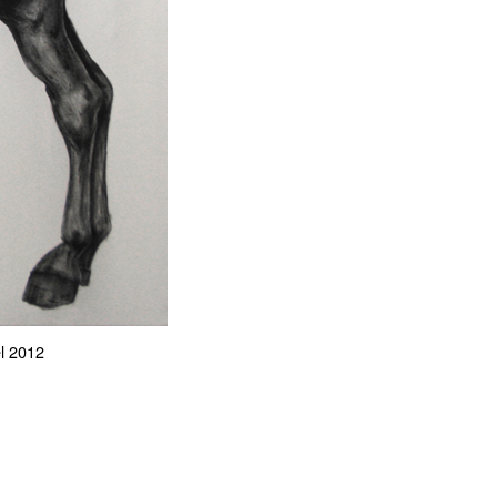
el 2012