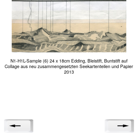
N1-H1L-Sample (6) 24 x 18cm Edding, Bleistift, Buntstift auf
Collage aus neu zusammengesetzten Seekartenteilen und Papier
2013