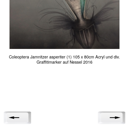
Coleoptera Jamnitzer asperiter (1) 105 x 80cm Acryl und div.
Graffitimarker auf Nessel 2016