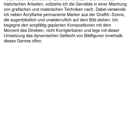
historischen Arbeiten, vollziehe ich die Gemälde in einer Mischung
von grafischen und malerischen Techniken nach. Dabei verwende
ich neben Acrylfarbe permanente Marker aus der Graffiti--Szene,
die augenblicklich und unwiderruflich auf dem Bild stehen. Ich
begegne den sorgfältig geplanten Kompositionen mit dem
Moment des Direkten, nicht Korrigierbaren und lege mit dieser
Umsetzung das dynamischen Geflecht von Bildfiguren innerhalb
dieses Genres offen.