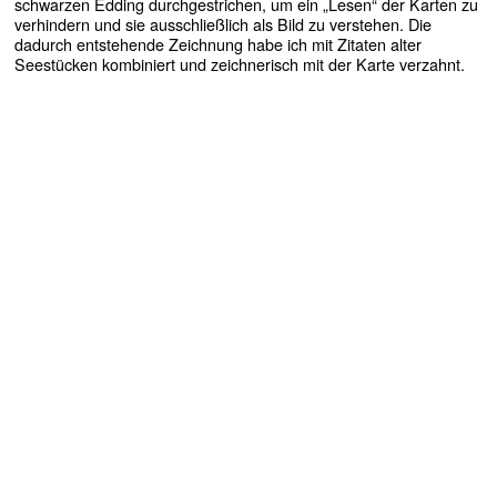
schwarzen Edding durchgestrichen, um ein „Lesen“ der Karten zu
verhindern und sie ausschließlich als Bild zu verstehen. Die
dadurch entstehende Zeichnung habe ich mit Zitaten alter
Seestücken kombiniert und zeichnerisch mit der Karte verzahnt.