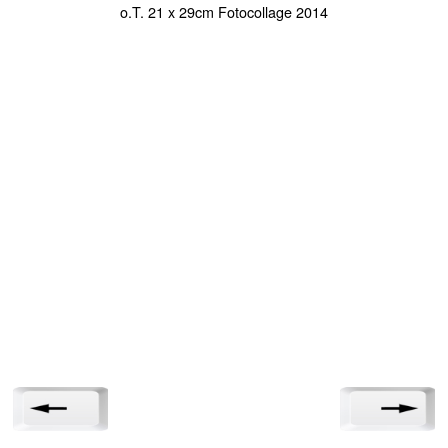
o.T. 21 x 29cm Fotocollage 2014