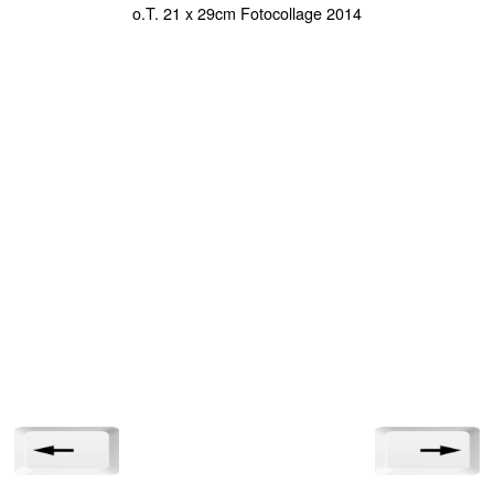
o.T. 21 x 29cm Fotocollage 2014