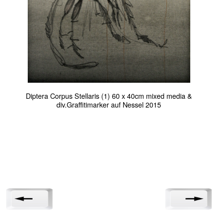
Diptera Corpus Stellaris (1) 60 x 40cm mixed media &
div.Graffitimarker auf Nessel 2015