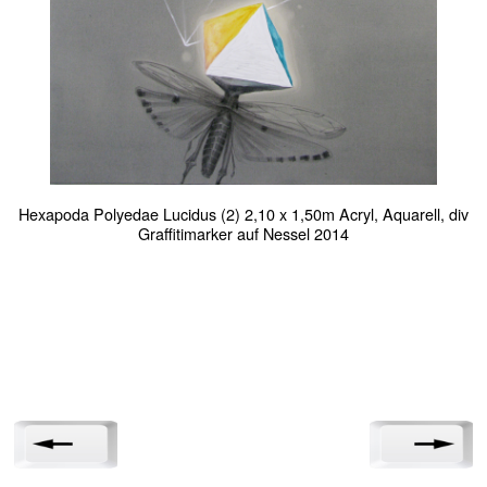
Hexapoda Polyedae Lucidus (2) 2,10 x 1,50m Acryl, Aquarell, div
Graffitimarker auf Nessel 2014