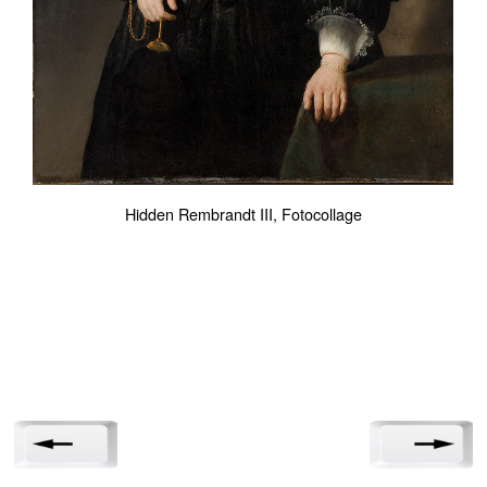
Hidden Rembrandt III, Fotocollage