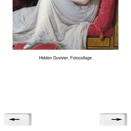
Hidden Duvivier, Fotocollage