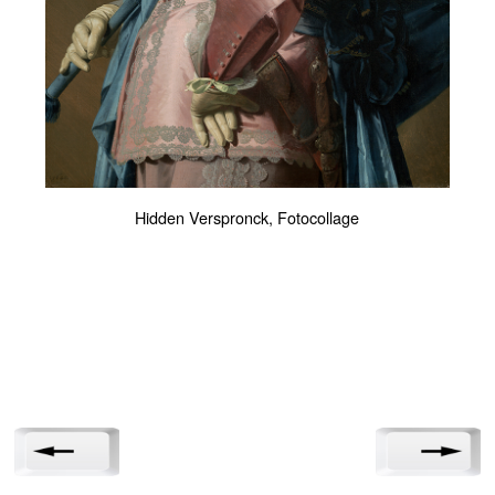
Hidden Verspronck, Fotocollage