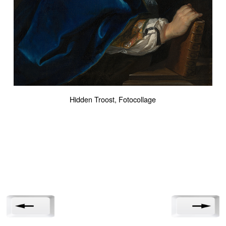
Hidden Troost, Fotocollage